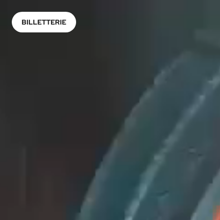
BILLETTERIE