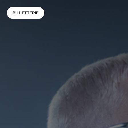
BILLETTERIE