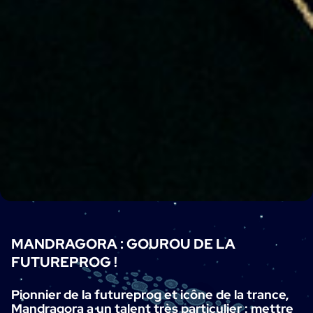
MANDRAGORA : GOUROU DE LA
FUTUREPROG !
Pionnier de la futureprog et icône de la trance,
Mandragora a un talent très particulier : mettre