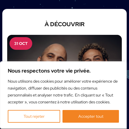
À DÉCOUVRIR
31 OCT
Nous respectons votre vie privée.
Nous utilisons des cookies pour améliorer votre expérience de
navigation, diffuser des publicités ou des contenus
personnalisés et analyser notre trafic. En cliquant sur « Tout
accepter », vous consentez à notre utilisation des cookies.
Tout rejeter
Accepter tout